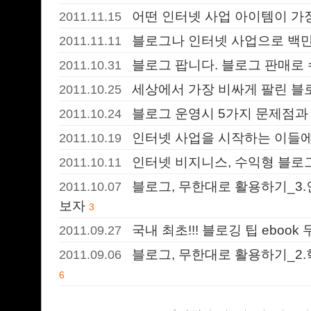
어떤 인터넷 사업 아이템이 가
2011.11.15
블로그나 인터넷 사업으로 백만
2011.11.11
블로그 팝니다. 블로그 판매로
2011.10.31
세상에서 가장 비싸게 팔린 블로그
2011.10.25
블로그 운영시 5가지 문제점과
2011.10.24
인터넷 사업을 시작하는 이들에
2011.10.19
인터넷 비지니스, 수익형 블로
2011.10.11
블로그, 무한대로 활용하기_3.인터
2011.10.07
보자
3
국내 최초!!! 블로깅 팁 ebook
2011.09.27
블로그, 무한대로 활용하기_2.
2011.09.06
6