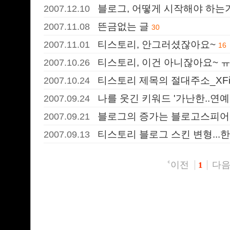
블로그, 어떻게 시작해야 하는
2007.12.10
뜬금없는 글
2007.11.08
30
티스토리, 안그러셨잖아요~
2007.11.01
16
티스토리, 이건 아니잖아요~ 
2007.10.26
티스토리 제목의 절대주소_XFi
2007.10.24
나를 웃긴 키워드 '가난한..연예
2007.09.24
블로그의 증가는 블로고스피어
2007.09.21
티스토리 블로그 스킨 변형...
2007.09.13
이전
다
1