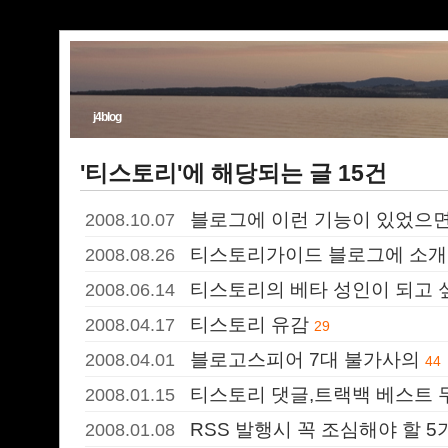
j4blog
'티스토리'에 해당되는 글 15건
블로그에 이런 기능이 있었으면.
2008.10.07
티스토리가이드 블로그에 소개
2008.08.26
티스토리의 베타 성인이 되고 
2008.06.14
티스토리 유감
2008.04.17
29
블로고스피어 7대 불가사의
2008.04.01
44
티스토리 댓글,트랙백 베스트 
2008.01.15
RSS 발행시 꼭 조심해야 할 5
2008.01.08