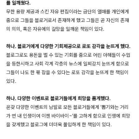
를 일깨웠다.
무한 용량 제공과 스킨 자유 편집이라는 금단의 열매를 개인에게
줌으로 그들을 블로거로서 존재하게 했고 그들은 곧 자신의 존재
의 의의, 혹은 자유에의 갈망을 일깨운 책임이 있다.
하나. 블로거에게 다양한 기회제공으로 로또 감각을 눈뜨게 했다.
블로그로도 용돈을 벌 수 있는 기회를 줌으로 어린 아해들이 수업
을 등한시하고 사회 각계 각층의 뉴스에 일찌감치 눈뜨게 함으로
그들이 나도 한 몫 잡을 수 있다는 로또 감각을 눈뜨게 한 책임이
있다.
하나. 다양한 이벤트로 블로거들에게 희망을 품게했다.
온갖 다양한 이벤트의 남발로 모든 블로거들에게 '뽑기와는 거리
가 먼 내 인생이여 이젠 바이바이~'를 고하게 함으로 인생에 희망
을 갖게했고 블로그에 더더욱 몰입하게 한 책임이 있다.