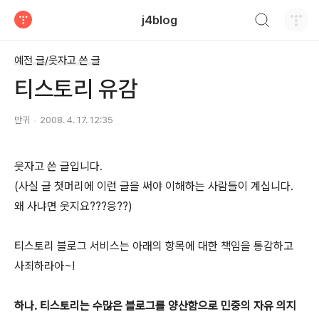
검색하기
j4blog
티스토리
예전 글/웃자고 쓴 글
티스토리 유감
만귀
2008. 4. 17. 12:35
웃자고 쓴 글입니다.
(사실 글 첫머리에 이런 글을 써야 이해하는 사람들이 계십니다.
왜 사냐면 웃지요???응??)
티스토리 블로그 서비스는 아래의 항목에 대한 책임을 통감하고
사죄하라아~!
하나. 티스토리는 수많은 블로그를 양산함으로 민중의 자유 의지