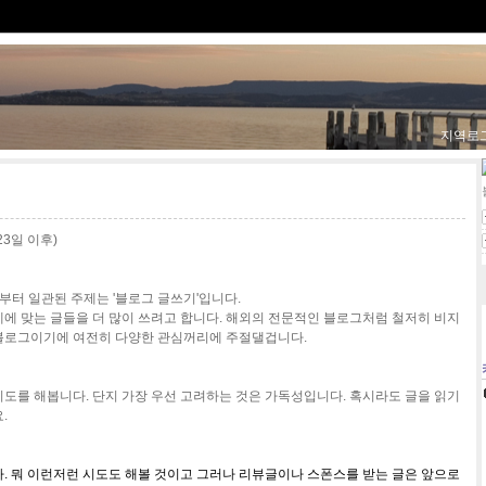
지역로
 23일 이후)
때부터 일관된 주제는 '블로그 글쓰기'입니다.
에 맞는 글들을 더 많이 쓰려고 합니다. 해외의 전문적인 블로그처럼 철저히 비지
블로그이기에 여전히 다양한 관심꺼리에 주절댈겁니다.
도를 해봅니다. 단지 가장 우선 고려하는 것은 가독성입니다. 혹시라도 글을 읽기
요.
. 뭐 이런저런 시도도 해볼 것이고 그러나 리뷰글이나 스폰스를 받는 글은 앞으로