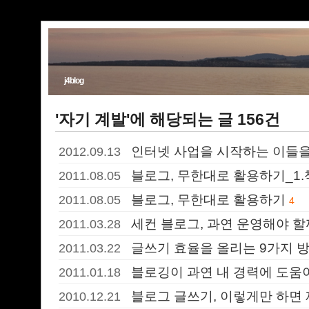
j4blog
'자기 계발'에 해당되는 글 156건
인터넷 사업을 시작하는 이들을
2012.09.13
블로그, 무한대로 활용하기_1.
2011.08.05
블로그, 무한대로 활용하기
2011.08.05
4
세컨 블로그, 과연 운영해야 할
2011.03.28
글쓰기 효율을 올리는 9가지 
2011.03.22
블로깅이 과연 내 경력에 도움
2011.01.18
블로그 글쓰기, 이렇게만 하면 
2010.12.21