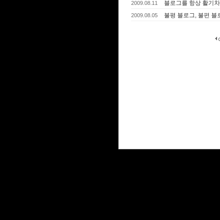
블로그를 항상 활기차
2009.08.11
불평 블로그, 불편 블
2009.08.05