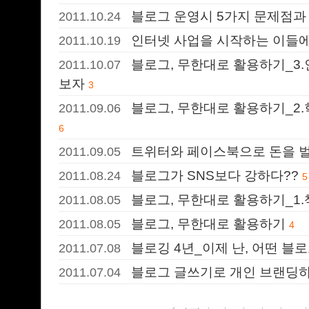
블로그 운영시 5가지 문제점과
2011.10.24
인터넷 사업을 시작하는 이들에
2011.10.19
블로그, 무한대로 활용하기_3.인터
2011.10.07
보자
3
블로그, 무한대로 활용하기_2.
2011.09.06
6
트위터와 페이스북으로 돈을 벌
2011.09.05
블로그가 SNS보다 강하다??
2011.08.24
5
블로그, 무한대로 활용하기_1.
2011.08.05
블로그, 무한대로 활용하기
2011.08.05
4
블로깅 4년_이제 난, 어떤 블
2011.07.08
블로그 글쓰기로 개인 브랜딩하
2011.07.04