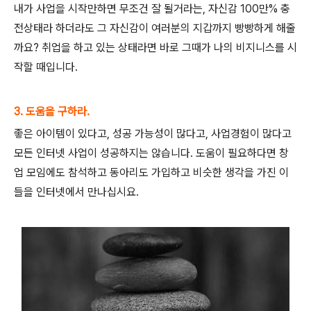
내가 사업을 시작만하면 무조건 잘 될거라는, 자신감 100만% 충
전상태라 하더라도 그 자신감이 여러분의 지갑까지 빵빵하게 해줄
까요? 취업을 하고 있는 상태라면 바로 그때가 나의 비지니스를 시
작할 때입니다.
3. 도움을 구하라.
좋은 아이템이 있다고, 성공 가능성이 많다고, 사업경험이 많다고
모든 인터넷 사업이 성공하지는 않습니다. 도움이 필요하다면 창
업 모임에도 참석하고 동아리도 가입하고 비슷한 생각을 가진 이
들을 인터넷에서 만나십시요.