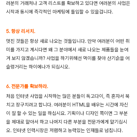
러분의 거래처나 고객 리스트를 확보하고 있다면 여러분의 사업은
시작과 동시에 즉각적인 마케팅에 돌입할 수 있을겁니다.
5. 항상 리서치.
멋진 것들은 항상 새로 나오는 것들입니다. 만약 여러분이 어떤 취
미를 가지고 계시다면 왜 그 분야에서 새로 나오는 제품들을 눈여
겨 보지 않겠습니까? 사업을 하기위해선 먹이를 찾아 산기슭을 어
슬렁거리는 하이에나가 되십시오.
6. 전문가를 확보하라.
처음 인터넷 사업을 시작하는 많은 분들이 독고다이, 즉 혼자서 북
치고 장구치려고 합니다. 여러분이 HTML을 배우는 시간에 자신
이 잘 할 수 있는 일을 하십시요. 기획이나 디자인 쪽이면 그 부분
을 제대로 맡아서 하고 나머지 다른 부분을 전문가에게 맡기십시
오. 인터넷 인력시장은 저렴하고 능력있는 인재들로 넘칩니다.