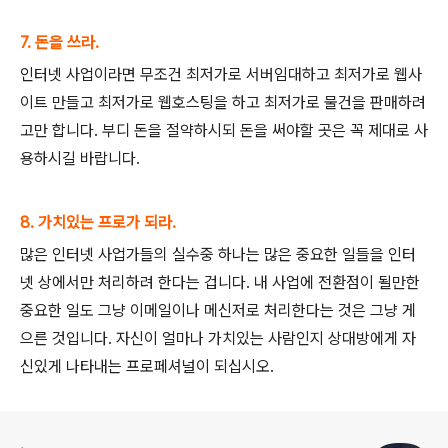
7.
돈을 쓰라.
인터넷 사업이라면 무조건 최저가로 서버임대하고 최저가로 웹사
이트 만들고 최저가로 웹호스팅을 하고 최저가로 물건을 판매하려
고만 합니다. 부디 돈을 절약하시되 돈을 써야할 곳은 꼭 제대로 사
용하시길 바랍니다.
8. 가치있는 프로가 되라.
많은 인터넷 사업가들의 실수중 하나는 많은 중요한 일들을 인터
넷 상에서만 처리하려 한다는 겁니다. 내 사업에 전환점이 될만한
중요한 일도 그냥 이메일이나 메신저로 처리한다는 것은 그냥 게
으른 것입니다. 자신이 얼마나 가치있는 사람인지 상대방에게 자
신있게 나타내는 프로페셔널이 되십시오.
로그 정보