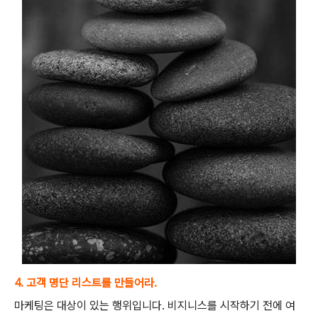
4. 고객 명단 리스트를 만들어라.
마케팅은 대상이 있는 행위입니다. 비지니스를 시작하기 전에 여