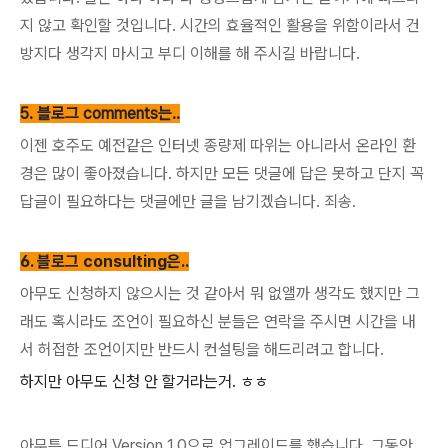
지 않고 확인할 것입니다. 시간의 효율적인 활용을 위함이라서 건
방지다 생각지 마시고 부디 이해를 해 주시길 바랍니다.
5. 블로그 comments는..
이젠 호주도 예전같은 인터넷 종량제 따위는 아니라서 온라인 환
경은 많이 좋아졌습니다. 하지만 모든 댓글에 답은 못하고 단지 꼭
답글이 필요하다는 댓글에만 글을 남기겠습니다. 죄송.
6. 블로그 consulting은..
아무도 신청하지 않으시는 것 같아서 뭐 없앨까 생각도 했지만 그
래도 혹시라도 조언이 필요하신 분들은 연락을 주시면 시간을 내
서 허접한 조언이지만 반드시 컨설팅을 해드리려고 합니다.
하지만 아무도 신청 안 할거라는거. ㅎㅎ
아무튼 드디어 Version 1.0으로 업그레이드를 했습니다. 그동안