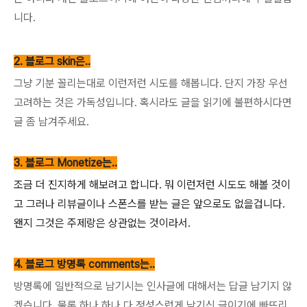
니다.
2. 블로그 skin은..
그냥 기분 꼴리는대로 이런저런 시도를 해봅니다. 단지 가장 우선
고려하는 것은 가독성입니다. 혹시라도 글을 읽기에 불편하시다면
글 좀 남겨주세요.
3. 블로그 Monetize는..
조금 더 진지하게 해보려고 합니다. 뭐 이런저런 시도도 해볼 것이
고 그러나 리뷰글이나 스폰스를 받는 글은 앞으로도 없을겁니다.
왠지 그것은 주제랑은 상관없는 것이라서.
4. 블로그 방명록 comments는..
방명록에 일반적으로 남기시는 인사글에 대해서는 답글 남기지 않
겠습니다. 물론 하나 하나 다 정성스럽게 남기신 글이기에 빠뜨리