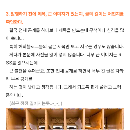
3. 발행하기 전에 제목, 큰 이미지가 있는지, 글의 길이는 어떤지를
확인한다.
결국 전체 공개를 하다보니 제목을 만드는데 무척이나 신경을 많
이 씁니다.
특히 해외블로그들의 글은 제목만 보고 지우는 경우도 많습니다.
게다가 본문에 사진을 많이 넣지 않습니다. 너무 큰 이미지는 R
SS를 읽으시는데
큰 불편을 주더군요. 또한 전체 공개를 하면서 너무 긴 글은 차라
리 부분 공개를
하는 것이 낫다고 생각됩니다. 그래서 되도록 짧게 쓸려고 노력
중입니다.
(최근 점점 길어지는듯..-_-;;)