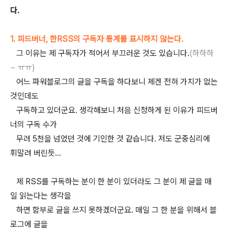
다.
1. 피드버너, 한RSS의 구독자 통계를 표시하지 않는다.
그 이유는 제 구독자가 적어서 부끄러운 것도 있습니다.
(하하하
~ ㅠㅠ)
어느 파워블로그의 글을 구독을 하다보니 제겐 전혀 가치가 없는
것인데도
구독하고 있더군요. 생각해보니 처음 신청하게 된 이유가 피드버
너의 구독 수가
무려 5천을 넘었던 것에 기인한 것 같습니다. 저도 군중심리에
휘말려 버린듯...
제 RSS를 구독하는 분이 한 분이 있더라도 그 분이 제 글을 매
일 읽는다는 생각을
하면 함부로 글을 쓰지 못하겠더군요. 매일 그 한 분을 위해서 블
로그에 글을