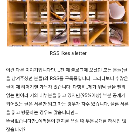
RSS likes a letter
이건 다른 이야기입니다만....전 제 블로그에 오셨던 모든 분들(글
을 남겨주셨던 분들)의 RSS를 구독중입니다. 그러다보니 수많은
글이 제 리더기엔 가득차 있습니다. 다행히..제가 워낙 글을 빨리
읽는 편이라 거의 대부분을 읽고 있지만(95%이상) 부분 공개가
되어있는 글은 서론만 읽고 마는 경우가 자주 있습니다. 물론 서론
을 읽고 방문하는 경우도 많습니다만...
뜬금없습니다만..여러분이 편지를 쓰실 때 부분공개를 하시진 않
잖습니까?