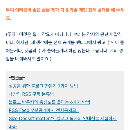
부디 여러분의 좋은 글을 제가 다 읽게끔 제발 전체 공개를 해 주세
요.
(주의 : 이것은 절대 강요가 아닙니다. 여러분 각자의 판단에 맡깁
니다. 하지만..제 생각에는 전체 공개를 했다고해서 광고 수익이 줄
어들거나, 댓글의 수가 줄어들거나 하진 않는다고 봅니다. 저의 경
험을 비춰봐서도 말이죠.)
-연관글-
성공을 위한 블로그 만들기 7가지 방법
나만의 RSS 구독 분류법
블로그 방문자의 충성도를 올리는 6가지 방법
RSS Feed 부분공개에서 전체공개로..
Size Doesn't matter??_블로그 독자의 인내심을 시험하지
마라