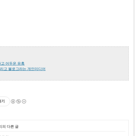
하고 어두운 유혹
그리고 블로그라는 개인미디어
하기
리의 다른 글