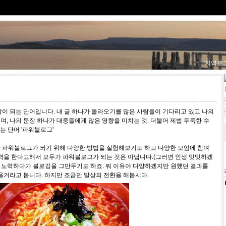
지역로
이 되는 단어입니다. 내 글 하나가 올라오기를 많은 사람들이 기다리고 있고 나의
, 나의 문장 하나가 대중들에게 많은 영향을 미치는 것. 더불어 제법 두둑한 수
하는 단어 '파워블로그'
 파워블로그가 되기 위해 다양한 방법을 실험해보기도 하고 다양한 모임에 참여
노력을 한다고해서 모두가 파워블로그가 되는 것은 아닙니다.(그러면 인생 밋밋하겠
달 노력하다가 블로깅을 그만두기도 하죠. 뭐 이유야 다양하겠지만 원했던 결과를
을거라고 봅니다. 하지만 조금만 발상의 전환을 해봅시다.