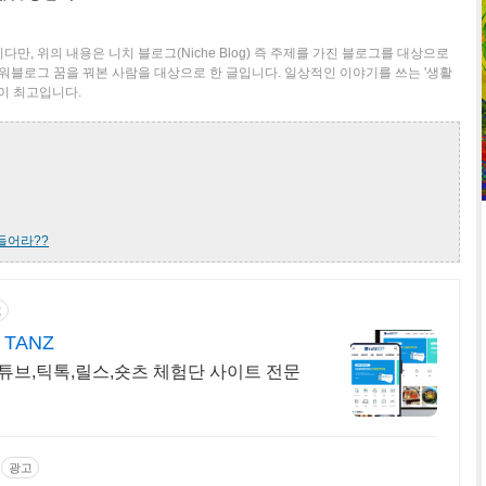
만, 위의 내용은 니치 블로그(Niche Blog) 즉 주제를 가진 블로그를 대상으로
파워블로그 꿈을 꿔본 사람을 대상으로 한 글입니다. 일상적인 이야기를 쓰는 '생활
것이 최고입니다.
들어라??
고
TANZ
튜브,틱톡,릴스,숏츠 체험단 사이트 전문
광고