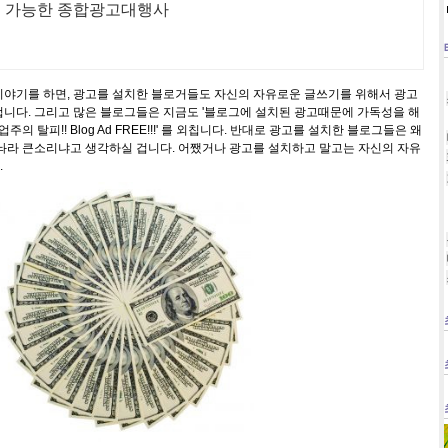
팅 가능한 종합광고대행사
이야기를 하면, 광고를 설치한 블로거들도 자신의 자유로운 글쓰기를 위해서 광고
니다. 그리고 많은 블로그들은 지금도 '블로그에 설치된 광고때문에 가독성을 해
의 탈피!! Blog Ad FREE!!!' 를 외칩니다. 반대로 광고를 설치한 블로그들은 왜
추놔라 큰소리냐고 생각하실 겁니다. 어쨌거나 광고를 설치하고 말고는 자신의 자유
.