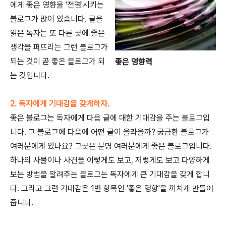
에게 좋은 영향을 '전염'시키는
블로그가 많이 있습니다. 글을
읽은 독자는 또 다른 곳에 좋은
생각을 퍼뜨리는 그런 블로그가
되는 것이 곧 좋은 블로그가 되
좋은 영향력
는 것입니다.
2. 독자에게 기대감을 갖게하자.
좋은 블로그는 독자에게 다음 글에 대한 기대감을 주는 블로그입
니다. 그 블로그에 다음에 어떤 글이 올라올까? 궁금한 블로그가
여러분에게 있나요? 그곳은 분명 여러분에게 좋은 블로그입니다.
하나의 사물이나 사건을 이렇게도 보고, 저렇게도 보고 다양하게
보는 방법을 알려주는 블로그는 독자에게 큰 기대감을 갖게 합니
다. 그리고 그런 기대감은 1번 항목인 '좋은 영향'을 끼치게 만들어
줍니다.