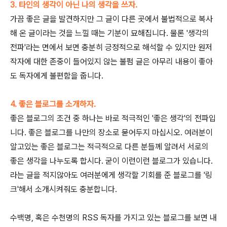
3. 타인의 생각이 아닌 나의 생각을 쓰자.
가끔 좋은 글을 발견하지만 그 글이 다른 곳에서 불법적으로 복사
해 온 글이라는 것을 느낄 때는 기분이 묘해집니다. 물론 '생각의
전파'라는 면에서 보면 충분히 긍정적으로 해석할 수 있지만 원저
작자에 대한 존중이 들어있지 않는 불펌 글은 아무리 내용이 좋아
도 독자에게 불편함을 줍니다.
4. 좋은 블로그를 소개하자.
좋은 블로그의 조건 중 하나는 바로 적극적인 '좋은 생각'의 전파입
니다. 좋은 블로그를 나만의 장소로 묻어두지 마십시오. 여러분이
알고있는 좋은 블로그는 적극적으로 다른 분들께 알려서 서로의
좋은 생각을 나누도록 합시다. 굳이 이런이런 블로그가 있습니다.
라는 글을 적지않아도 여러분에게 생각할 기회를 준 블로그를 '링
크'해서 소개시켜줘도 충분합니다.
수백명, 혹은 수천명의 RSS 독자를 가지고 있는 블로그를 보면 내