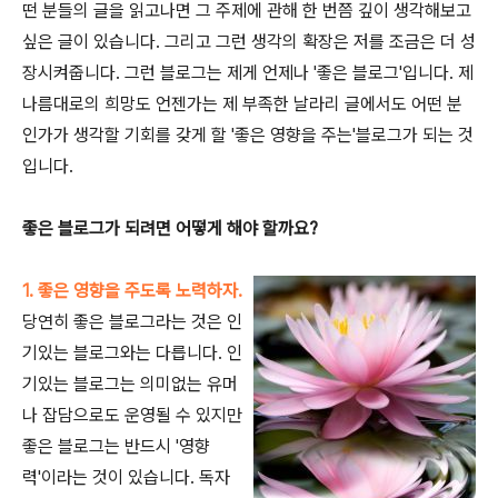
떤 분들의 글을 읽고나면 그 주제에 관해 한 번쯤 깊이 생각해보고
싶은 글이 있습니다. 그리고 그런 생각의 확장은 저를 조금은 더 성
장시켜줍니다. 그런 블로그는 제게 언제나 '좋은 블로그'입니다. 제
나름대로의 희망도 언젠가는 제 부족한 날라리 글에서도 어떤 분
인가가 생각할 기회를 갖게 할 '좋은 영향을 주는'블로그가 되는 것
입니다.
좋은 블로그가 되려면 어떻게 해야 할까요?
1. 좋은 영향을 주도록 노력하자.
당연히 좋은 블로그라는 것은 인
기있는 블로그와는 다릅니다. 인
기있는 블로그는 의미없는 유머
나 잡담으로도 운영될 수 있지만
좋은 블로그는 반드시 '영향
력'이라는 것이 있습니다. 독자