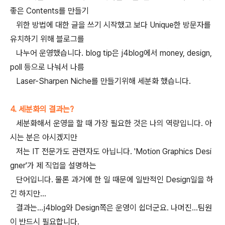
좋은 Contents를 만들기
위한 방법에 대한 글을 쓰기 시작했고 보다 Unique한 방문자를
유치하기 위해 블로그를
나누어 운영했습니다. blog tip은 j4blog에서 money, design,
poll 등으로 나눠서 나름
Laser-Sharpen Niche를 만들기위해 세분화 했습니다.
4. 세분화의 결과는?
세분화해서 운영을 할 때 가장 필요한 것은 나의 역량입니다. 아
시는 분은 아시겠지만
저는 IT 전문가도 관련자도 아닙니다. 'Motion Graphics Desi
gner'가 제 직업을 설명하는
단어입니다. 물론 과거에 한 일 때문에 일반적인 Design일을 하
긴 하지만...
결과는...j4blog와 Design쪽은 운영이 쉽더군요. 나머진...팀원
이 반드시 필요합니다.