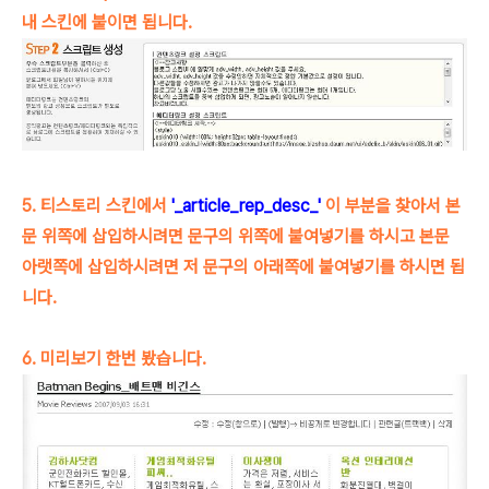
내 스킨에 붙이면 됩니다.
5. 티스토리 스킨에서
'_article_rep_desc_'
이 부분을 찾아서 본
문 위쪽에 삽입하시려면 문구의 위쪽에 붙여넣기를 하시고 본문
아랫쪽에 삽입하시려면 저 문구의 아래쪽에 붙여넣기를 하시면 됩
니다.
6. 미리보기 한번 봤습니다.