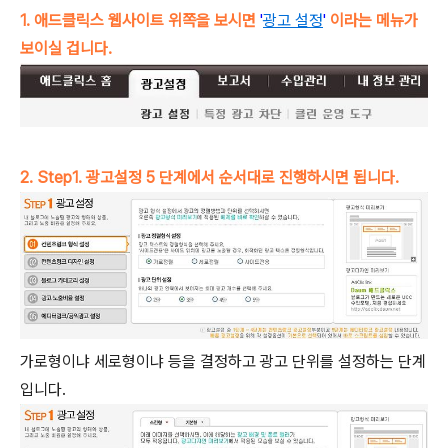
1. 애드클릭스 웹사이트 위쪽을 보시면
'
광고 설정
'
이라는 메뉴가
보이실 겁니다.
2. Step1. 광고설정 5 단계에서 순서대로 진행하시면 됩니다.
가로형이냐 세로형이냐 등을 결정하고 광고 단위를 설정하는 단계
입니다.