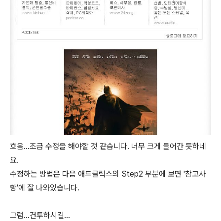
흐음...조금 수정을 해야할 것 같습니다. 너무 크게 들어간 듯하네
요.
수정하는 방법은 다음 애드클릭스의 Step2 부분에 보면 '참고사
항'에 잘 나와있습니다.
그럼...건투하시길...