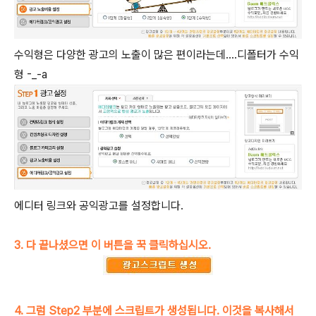
수익형은 다양한 광고의 노출이 많은 편이라는데....디폴터가 수익
형 -_-a
에디터 링크와 공익광고를 설정합니다.
3. 다 끝나셨으면 이 버튼을 꾹 클릭하십시오.
4. 그럼 Step2 부분에 스크립트가 생성됩니다. 이것을 복사해서