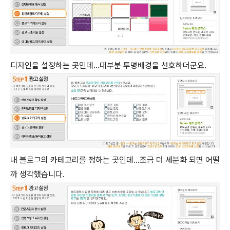
디자인을 설정하는 곳인데...대부분 투명배경을 선호하더군요.
내 블로그의 카테고리를 정하는 곳인데...조금 더 세분화 되면 어떨
까 생각했습니다.