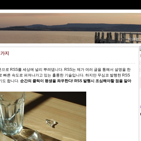
지역로
5가지
으로 RSS를 세상에 널리 뿌려댑니다. RSS는 제가 여러 글을 통해서 설명을 한
로 빠른 속도로 퍼져나가고 있는 훌륭한 기술입니다. 하지만 무심코 발행한 RSS
기도 합니다.
순간의 클릭이 평생을 좌우한다! RSS 발행시 조심해야할 점을 알아