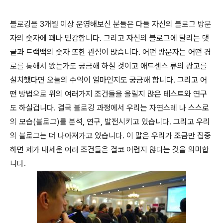
블로깅을 3개월 이상 운영해보신 분들은 다들 자신의 블로그 방문
자의 숫자에 꽤나 민감합니다. 그리고 자신의 블로그에 달리는 댓
글과 트랙백의 숫자 또한 관심이 많습니다. 어떤 방문자는 어떤 경
로를 통해서 왔는가도 궁금해 하실 것이고 애드센스 류의 광고를
설치했다면 오늘의 수익이 얼마인지도 궁금해 합니다. 그리고 어
떤 방법으로 위의 여러가지 조건들을 올릴지 많은 테스트와 연구
도 하실겁니다. 결국 블로깅 과정에서 우리는 자연스레 나 스스로
의 모습(블로그)를 분석, 연구, 발전시키고 있습니다. 그리고 우리
의 블로그는 더 나아져가고 있습니다. 이 말은 우리가 조금만 집중
하면 제가 내세운 여러 조건들은 결코 어렵지 않다는 것을 의미합
니다.