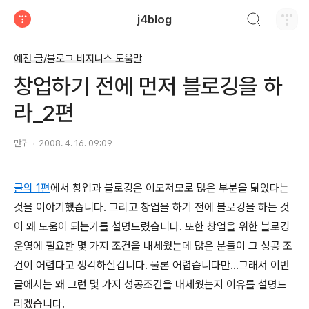
검색하기
j4blog
티스토리
예전 글/블로그 비지니스 도움말
창업하기 전에 먼저 블로깅을 하
라_2편
만귀
2008. 4. 16. 09:09
글의 1편
에서 창업과 블로깅은 이모저모로 많은 부분을 닮았다는
것을 이야기했습니다. 그리고 창업을 하기 전에 블로깅을 하는 것
이 왜 도움이 되는가를 설명드렸습니다. 또한 창업을 위한 블로깅
운영에 필요한 몇 가지 조건을 내세웠는데 많은 분들이 그 성공 조
건이 어렵다고 생각하실겁니다. 물론 어렵습니다만...그래서 이번
글에서는 왜 그런 몇 가지 성공조건을 내세웠는지 이유를 설명드
리겠습니다.