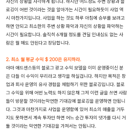
자신의 상황을 자각하게 됩니다. 하지만 어느정도 주변 상황과 블
로깅이 어떤 것이라는 것을 알아가는 시간이 필요하듯이 사업 역
시 마찬가지입니다. 사업을 하는 것도 하루 아침에 승부를 보려고
하면 안되고 최소한의 주변 상황 파악과 자신의 상황을 파악하는
시간이 필요합니다. 솔직히 6개월 정도를 견딜 인내심도 없는 사
람은 뭘 해도 안된다고 장담합니다.
2. 최소 월 평균 수익 $ 200은 유지하라.
아마 애드센스등의 블로그 광고 수익 모델을 이미 운영중이신 분
은 다들 이 수익이 무리라고 생각을 하실겁니다. 하지만 목적은 창
업과 회사 운영의 유사 경험을 체험하기 위한 블로깅입니다. 블로
그 수익을 위해 어떤 노력도 하지 않은채 그저 이런 글을 쓰면 사람
들이 방문할 것이라는막연한 기대감에 블로깅을 운영하면 안됩니
다. 그것과 마찬가지로 사업을 운영함에 있어 최소의 매출을 거두
지도 못하면서 계속 투자만 하면 어느 순간 투자의 댓가를 다시 거
둘 것이라는 막연한 기대감을 가져서는 안됩니다.