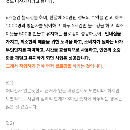
것도 마찬가지라고 봅니다.
6개월간 블로깅을 하며, 한달에 20만원 정도의 수익을 얻고, 하루
1,000명의 방문자를 맞이하고, 하루 2시간만 블로깅을 하고, 최소
이웃을 500명 만들고 유지하는 블로깅이 성공하듯이...
인내심을
가지고, 최소한의 매출을 위한 노력을 하고, 소비자가 원하는 바가
무엇인지를 파악하고, 시간을 효율적으로 사용하고, 인연의 소중
함을 깨닫고 유지하게 되면 사업은 성공합니다.
그래서 창업하기 전에 먼저 블로깅을 하라는 것입니다.
덧1)
어디선가 읽은듯한데 근거가 없는 내용일지도 모릅니다. 하지만
보편적으로 사람의 심리적 한계가 3이란 숫자에 좌우되는 경우는
많은 것 같습니다.
덧2)