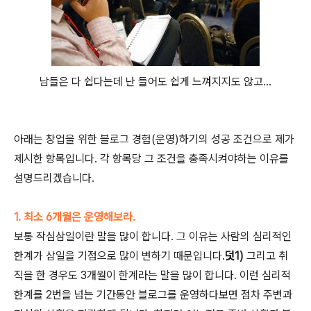
남들은 다 쉽다는데 난 들어도 쉽게 느껴지지도 않고...
아래는 창업을 위한 블로그 경험(운영)하기의 성공 조건으로 제가
제시한 항목입니다. 각 항목당 그 조건을 충족시켜야하는 이유를
설명드리겠습니다.
1. 최소 6개월은 운영해보라.
보통 작심삼일이란 말을 많이 합니다. 그 이유는 사람의 심리적인
한계가 삼일을 기점으로 많이 변하기 때문입니다.
덧1)
그리고 취
직을 한 경우도 3개월이 한계라는 말을 많이 합니다. 이런 심리적
한계를 2번을 넘는 기간동안 블로그를 운영하다보면 점차 주변과