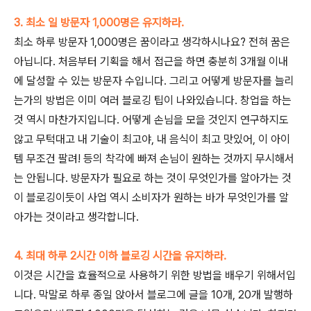
3. 최소 일 방문자 1,000명은 유지하라.
최소 하루 방문자 1,000명은 꿈이라고 생각하시나요? 전혀 꿈은
아닙니다. 처음부터 기획을 해서 접근을 하면 충분히 3개월 이내
에 달성할 수 있는 방문자 수입니다. 그리고 어떻게 방문자를 늘리
는가의 방법은 이미 여러 블로깅 팁이 나와있습니다. 창업을 하는
것 역시 마찬가지입니다. 어떻게 손님을 모을 것인지 연구하지도
않고 무턱대고 내 기술이 최고야, 내 음식이 최고 맛있어, 이 아이
템 무조건 팔려! 등의 착각에 빠져 손님이 원하는 것까지 무시해서
는 안됩니다. 방문자가 필요로 하는 것이 무엇인가를 알아가는 것
이 블로깅이듯이 사업 역시 소비자가 원하는 바가 무엇인가를 알
아가는 것이라고 생각합니다.
4. 최대 하루 2시간 이하 블로깅 시간을 유지하라.
이것은 시간을 효율적으로 사용하기 위한 방법을 배우기 위해서입
니다. 막말로 하루 종일 앉아서 블로그에 글을 10개, 20개 발행하