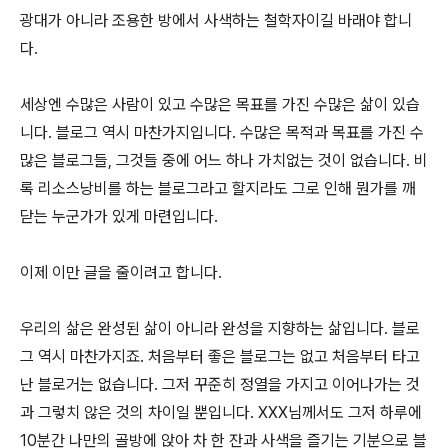
광대가 아니라 조용한 방에서 사색하는 철학자이길 바래야 합니
다.
세상엔 수많은 사람이 있고 수많은 목표를 가진 수많은 삶이 있습
니다. 블로그 역시 마찬가지입니다. 수많은 목적과 목표를 가진 수
많은 블로그들, 그것들 중에 어느 하나 가치없는 것이 없습니다. 비
록 리소스낭비를 하는 블로그라고 할지라도 그로 인해 뭔가를 깨
닫는 누군가가 있게 마련입니다.
이제 이만 글을 줄이려고 합니다.
우리의 삶은 완성된 삶이 아니라 완성을 지향하는 삶입니다. 블로
그 역시 마찬가지죠. 처음부터 좋은 블로그는 없고 처음부터 타고
난 블로거는 없습니다. 그저 꾸준히 정열을 가지고 이어나가는 것
과 그렇치 않은 것의 차이일 뿐입니다. XXX님께서도 그저 하루에
10분간 나만의 골방에 앉아 차 한 잔과 사색을 즐기는 기분으로 블