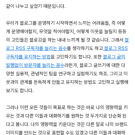
같이 나누고 싶었기 때문입니다.
우리가 블로그를 운영하기 시작하면서 느끼는 어려움들, 즉 어떻
게 운영해야할지, 무엇을 적어야할지, 어떻게 이웃을 늘릴지 등등
의 고민들은 블로깅을 하는 내내 느끼게 될 것 같습니다. 그래서
블
로그 RSS 구독자를 늘리는 꼼수
를 생각하기도 하고
블로그 RSS
구독자를 유지하는 방법
을 고민하기도 합니다. 또한
블로그 글의
발행없이 방문자를 늘리는 꼼수
라든가, 블로그 글쓰기에 대한 다
양한 실용적, 관념적인 팁을 연구하고 실험하기도 하죠. 그리고 이
웃과의 관계를 돈독하게 만들고 유지하는 방법도 고민하고 실행해
보기도 합니다.
그러나 이런 모든 것들이 목표로 하는 것은 바로 나의 영향력을 키
우는 것과 다른 이들과 대화하기를 원하는 것 두가지로 단순화 된
다고 봅니다. 나의 영향력을 키운다는 것은 다른 말로 나의 브랜드
이미지를 만드는 것으로 표현할 수도 있겠고 다른 이들과 대화하