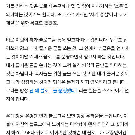
기를 원하는 것은 블로거 누구하나 할 것 없이 이야기하는 '소통'을
의미하는 것이기도 합니다. 또 극소수이지만 '자기 성찰'이나 '자기
계발'을 위한 목표도 있겠죠.
바로 이것이 제가 블로그를 통해 얻고자 하는 것입니다. 누구도 신
경쓰지 않고 내가 즐거운 글을 쓰는 것, 그 안에서 깨달음을 얻어가
는 것이야말로 제가 블로그를 운영하면서 얻고자 하는 것입니다.
내가 즐거운 글을 쓴다는 것이 그저 일기 형식의 글만을 의미하는
것은 아닙니다. 독자들을 위한 글을 쓰는 것 또한 내가 즐거운 것이
고 내가 성장하는 것이면 형식은 문제가 되지 않으리라고 봅니다.
우리는 항상
난 왜 블로그를 운영했나?
라는 질문을 스스로에게 던
져야 합니다.
우린 항상 유명한 인기 블로그를 보면 항상 부러움을 느낍니다. 더
불어 자신의 블로그에서 느껴지는 미숙함에 왠지 외면하고 싶기까
지 하죠. 그러나 위에서 이야기한 것처럼 내 블로그가 대중앞에선