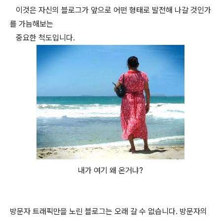
이것은 자신의 블로그가 앞으로 어떤 형태로 발전해 나갈 것인가
를 가늠해보는
중요한 척도입니다.
내가 여기 왜 온거냐?
방문자 트래픽만을 노린 블로그는 오래 갈 수 없습니다. 방문자의