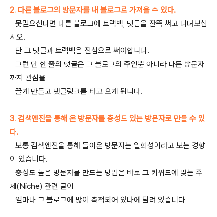
2. 다른 블로그의 방문자를 내 블로그로 가져올 수 있다.
못믿으신다면 다른 블로그에 트랙백, 댓글을 잔뜩 써고 다녀보십
시오.
단 그 댓글과 트랙백은 진심으로 써야합니다.
그런 단 한 줄의 댓글은 그 블로그의 주인뿐 아니라 다른 방문자
까지 관심을
끌게 만들고 댓글링크를 타고 오게 됩니다.
3. 검색엔진을 통해 온 방문자를 충성도 있는 방문자로 만들 수 있
다.
보통 검색엔진을 통해 들어온 방문자는 일회성이라고 보는 경향
이 있습니다.
충성도 높은 방문자를 만드는 방법은 바로 그 키워드에 맞는 주
제(Niche) 관련 글이
얼마나 그 블로그에 많이 축적되어 있나에 달려 있습니다.