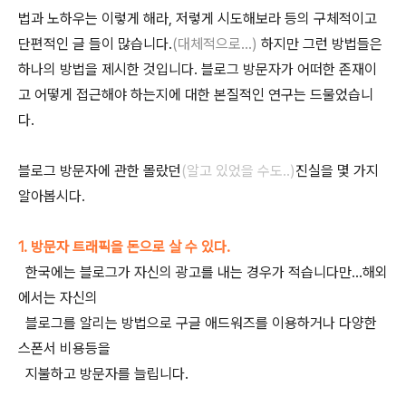
법과 노하우는 이렇게 해라, 저렇게 시도해보라 등의 구체적이고
단편적인 글 들이 많습니다.
(대체적으로...)
하지만 그런 방법들은
하나의 방법을 제시한 것입니다. 블로그 방문자가 어떠한 존재이
고 어떻게 접근해야 하는지에 대한 본질적인 연구는 드물었습니
다.
블로그 방문자에 관한 몰랐던
(알고 있었을 수도..)
진실을 몇 가지
알아봅시다.
1. 방문자 트래픽을 돈으로 살 수 있다.
한국에는 블로그가 자신의 광고를 내는 경우가 적습니다만...해외
에서는 자신의
블로그를 알리는 방법으로 구글 애드워즈를 이용하거나 다양한
스폰서 비용등을
지불하고 방문자를 늘립니다.