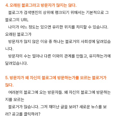
4. 오래된 블로그라고 방문자가 많지는 않다.
블로그가 검색엔진의 상위에 랭크되기 위해서는 기본적으로 그
블로그의 URL
나이가 어느 정도는 있으면 유리한 위치를 차지할 수 있습니다.
오래된 블로그가
방문자가 많지 않은 이유 중 하나는 블로거의 사회성에 달려있습
니다.
방문자의 수는 얼마나 다른 이와의 관계를 만들고, 유지하는가에
달려있습니다.
5. 방문자가 왜 자신의 블로그에 방문하는가를 모르는 블로거가
많다.
여러분의 블로그에 오는 방문자들. 왜 자신의 블로그에 방문하는
지를 모르는
블로거가 많습니다. 그저 재미난 글을 보러? 새로운 뉴스를 보
러? 공고를 클릭하러?