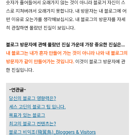
숫자가 줄어들어서 오래가지 않는 것이 아니라 블로거 자신이 스
스로 지쳐버려서 오래가지 못합니다. 내 방문자는 내 블로그에 어
떤 이유로 오는가를 생각해보십시오. 내 블로그의 방문자를 자세
히 관찰하면 몰랐던 진실이 보입니다.
블로그 방문자에 관해 몰랐던 진실 가운데 가장 중요한 진실은...
내 블로그는 내가 혼자 만들어 가는 것이 아니라 나와 내 블로그의
방문자가 같이 만들어가는 것입니다.
이것이 블로그 방문자에 관
한 진실입니다.
-연관글-
당신의 블로그 영향력은?
세스 고딘의 블로그 팁 입니다.
목표가 있는 블로그
최고의 블로그 컨텐츠는?
블로그 비익조(飛翼鳥)_Bloggers & Visitors