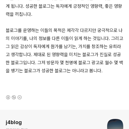
게 됩니다. 성공한 블로그는 독자에게 긍정적인 영향력, 좋은 영향
력을 끼칩니다.
블로그를 운영하는 이들의 목적은 제각각 다르지만 궁극적으로 나
의 이야기를, 나의 정보를 다른 이들이 읽게 하는 것입니다. 그리고
그 읽은 감상이 독자에게 뭔가를 남기는, 가치를 창조하는 유희라
고 생각합니다. 제대로 된 영향력을 미치는 블로그가 진실로 성공
한 블로그입니다. 그저 방문자 몇 천명에 블로그 광고로 월수 몇 백
을 땡기는 블로그가 성공한 블로그는 아니라고 봅니다.
(새창열림)
로그 정보
j4blog