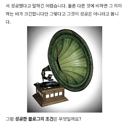
서 성공했다고 말하긴 어렵습니다. 물론 다른 것에 비하면 그 의미
하는 바가 크긴합니다만 그렇다고 그것이 성공은 아니라고 봅니
다.
그럼
성공한 블로그의 조건
은 무엇일까요?