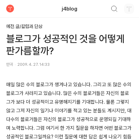
검색하기
j4blog
티스토리
예전 글/칼럼과 단상
블로그가 성공적인 것을 어떻게
판가름할까?
만귀
2009. 4. 27. 14:33
매일 많은 수의 블로그가 생겨나고 있습니다. 그리고 또 많은 수의
블로그가 사라지고 있습니다. 많은 수의 블로거들은 자신의 블로
그가 보다 더 성공적이고 유명해지기를 기대합니다. 물론 그렇지
않고 그저 자신의 일기나 이야기를 적고 있는 분들도 계시지만, 대
다수의 블로거들은 자신의 블로그가 성공적으로 운영되길 기대하
며 노력합니다. 그럼 여기서 한 가지 질문을 하자면 어떤 블로그가
성공적인 블로그일까요? 이런 질문에 대한 답은 쉽게 나오기 힘듭