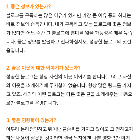
1. 좋은 정보가 있는가?
블로그를 구독하는 많은 이유가 있지만 가장 큰 이유 중의 하나는
바로 정보의 습득입니다. 내가 구독하고 있는 블로그에 좋은 정보
가 없다면 어느 순간 그 블로그에 흥미를 잃을 가능성은 매우 높습
니다. 좋은 정보를 발굴하고 전파하십시오. 성공한 블로그의 첫걸
음입니다.
2. 좋은 이웃에 대한 이야기가 있는가?
성공한 블로그는 항상 자신의 이웃 이야기를 합니다. 그리고 자신
의 이웃을 소개하기에 주저함이 없습니다. 항상 많은 링크를 가지
고 있죠. 해외의 어떤 블로그는 다른 좋은 글을 소개해주는 내용으
로만 블로그를 운영합니다.
3. 좋은 영향력이 있는가?
아무리 논리정연하고 뛰어난 글솜씨를 가지고 있어도 그 전하고자
하는 내용이 잘못된 것이라면 결국 독자에겐 나쁜 영향력만 미치