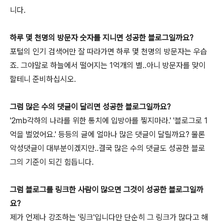
니다.
하루 몇 천명의 방문자 숫자를 지니면 성공한 블로그일까요?
포털의 인기 검색어만 잘 따라가면 하루 몇 천명의 방문자는 우습
죠. 그야말로 하늘에서 떨어지는 1억개의 별..아니 방문자를 맞이
할테니 준비하십시오.
그럼 많은 수의 댓글이 달리면 성공한 블로그일까요?
'2mb각하의 나라를 위한 통치에 입방아를 찧지마라.' '블로그로 1
억을 벌었어요.' 등등의 글에 얼마나 많은 댓글이 달릴까요? 물론
악성댓글이 대부분이겠지만..결국 많은 수의 댓글도 성공한 블로
그의 기준이 되긴 힘듭니다.
그럼 블로그를 링크한 사람이 많으면 그것이 성공한 블로그일까
요?
제가 언제나 강조하는 '링크'입니다만 단순히 그 링크가 많다고 해