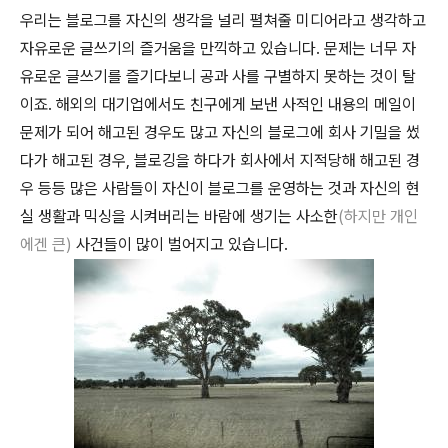
우리는 블로그를 자신의 생각을 널리 펼쳐줄 미디어라고 생각하고
자유로운 글쓰기의 즐거움을 만끽하고 있습니다. 문제는 너무 자
유로운 글쓰기를 즐기다보니 공과 사를 구별하지 못하는 것이 탈
이죠. 해외의 대기업에서도 친구에게 보낸 사적인 내용의 메일이
문제가 되어 해고된 경우도 많고 자신의 블로그에 회사 기밀을 썼
다가 해고된 경우, 블로깅을 하다가 회사에서 지적당해 해고된 경
우 등등 많은 사람들이 자신이 블로그를 운영하는 것과 자신의 현
실 생활과 믹싱을 시켜버리는 바람에 생기는 사소한
(하지만 개인
에겐 큰)
사건들이 많이 벌어지고 있습니다.