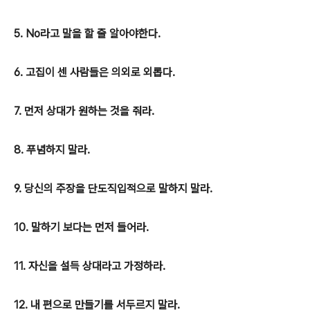
5. No라고 말을 할 줄 알아야한다.
6. 고집이 센 사람들은 의외로 외롭다.
7. 먼저 상대가 원하는 것을 줘라.
8. 푸념하지 말라.
9. 당신의 주장을 단도직입적으로 말하지 말라.
10. 말하기 보다는 먼저 들어라.
11. 자신을 설득 상대라고 가정하라.
12. 내 편으로 만들기를 서두르지 말라.