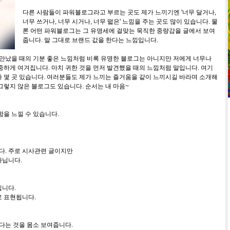
다른 사람들이 파워블로그라고 부르는 곳도 제가 느끼기엔 '너무 달거나,
너무 쓰거나, 너무 시거나, 너무 떫은' 느낌을 주는 곳도 많이 있습니다.
물
론 어떤 파워블로그는 그 유명세에 걸맞는 묵직한 중량감을 글에서 보여
줍니다. 말 그대로 브랜드 값을 한다는 느낌입니다.
 만났을 때의 기분 좋은 느낌처럼 비록 유명한 블로그는 아니지만 저에게 너무나
중하게 여겨집니다. 마치 귀한 것을 먼저 발견했을 때의 느낌처럼 말입니다. 여기
 몇 곳 있습니다. 여러분들도 제가 느끼는 즐거움을 같이 느끼시길 바라며 소개해
그렇지 않은 블로그도 있습니다. 순서는 내 마음~
함을 느낄 수 있습니다.
니다. 주로 시사관련 글이지만
아닙니다.
입니다.
로 표현됩니다.
낫다는 것을 몸소 보여줍니다.