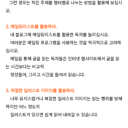
그런 경우는 작은 주제를 챕터별로 나누는 방법을 활용해 보십시
오.
2. 메일링리스트를 활용하라.
내 블로그에 메일링리스트를 활용한 독자를 늘리십시오.
여러분은 메일링 프로그램을 사용하는 것을 적극적으로 고려하
십시오.
메일을 통해 글을 읽는 독자들은 인터넷 웹사이트에서 글을 읽
는 시간보다는 비교적
정성들여, 그리고 시간을 들여서 읽습니다.
3. 적절한 일러스트 이미지를 활용하라.
너무 유치스럽거나 복잡한 일러스트 이미지는 읽는 행위를 방해
하지만 어느 정도의
일러스트가 있으면 쉽게 읽어 내려갈 수 있습니다.