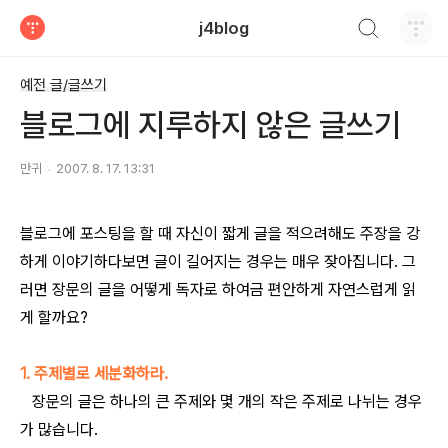
검색하기
j4blog
티스토리
예전 글/글쓰기
블로그에 지루하지 않은 글쓰기
만귀
2007. 8. 17. 13:31
블로그에 포스팅을 할 때 자신이 짧게 글을 적으려해도 주장을 강
하게 이야기하다보면 글이 길어지는 경우는 매우 잦아집니다. 그
러면 장문의 글을 어떻게 독자로 하여금 편안하게 자연스럽게 읽
게 할까요?
1. 주제별로 세분화하라.
장문의 글은 하나의 큰 주제와 몇 개의 작은 주제로 나뉘는 경우
가 많습니다.