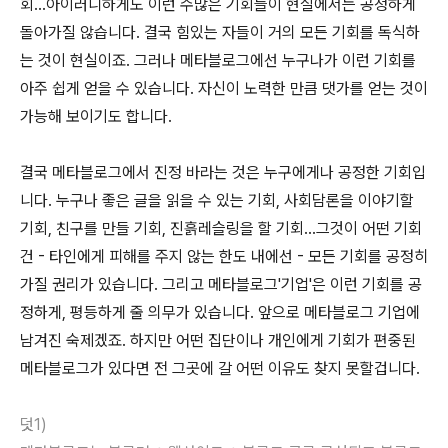
회...아이러니하게도 이런 수많은 기회들이 현실에서는 공정하게
돌아가질 않습니다. 결국 힘있는 자들이 거의 모든 기회를 독식하
는 것이 현실이죠. 그러나 메타블로그에선 누구나가 이런 기회를
아주 쉽게 얻을 수 있습니다. 자신이 노력한 만큼 댓가를 얻는 것이
가능해 보이기도 합니다.
결국 메타블로그에서 진정 바라는 것은 누구에게나 공정한 기회입
니다. 누구나 좋은 글을 읽을 수 있는 기회, 사회담론을 이야기할
기회, 친구를 만들 기회, 진흙레슬링을 할 기회...그것이 어떤 기회
건 - 타인에게 피해를 주지 않는 한도 내에선 - 모든 기회를 공정히
가질 권리가 있습니다. 그리고 메타블로그'기업'은 이런 기회를 공
정하게, 평등하게 줄 의무가 있습니다. 앞으로 메타블로그 기업에
남겨진 숙제겠죠. 하지만 어떤 집단이나 개인에게 기회가 편중된
메타블로그가 있다면 전 그곳에 갈 어떤 이유도 찾지 못할겁니다.
덧1)