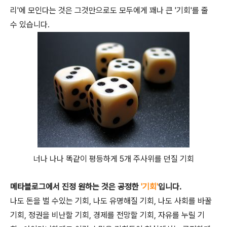
리'에 모인다는 것은 그것만으로도 모두에게 꽤나 큰 '기회'를 줄
수 있습니다.
너나 나나 똑같이 평등하게 5개 주사위를 던질 기회
메타블로그에서 진정 원하는 것은 공정한
'기회'
입니다.
나도 돈을 벌 수있는 기회, 나도 유명해질 기회, 나도 사회를 바꿀
기회, 정권을 비난할 기회, 경제를 전망할 기회, 자유를 누릴 기