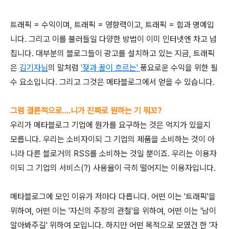
트래픽 = 수익이며, 트래픽 = 영향력이고, 트래픽 = 힘과 명예입
니다. 그리고 이를 불러들일 다양한 방법이 이미 인터넷엔 차고 넘
칩니다. 대부분의 블로그들이 광고를 설치하고 있는 지금, 트래픽
은
김기자님
의 말처럼
'젖과 꿀이 흐르는'
풍요로운 수익을 위한 필
수 요소입니다. 그리고 그것은 메타블로그에서 얻을 수 있습니다.
그럼 결론적으로....니가 진짜로 원하는 기 뭐꼬?
우리가 메타블로그 기업에 뭔가를 요구하는 것은 억지가 있을지
모릅니다. 우리는 소비자이되 그 기업의 제품을 소비하는 것이 아
니라 다른 블로거의 RSS를 소비하는 것일 뿐이죠. 우리는 이용자
이되 그 기업의 서비스(?) 사용율이 극히 떨어지는 이용자입니다.
메타블로그에 모인 이유가 저마다 다릅니다. 어떤 이는 '트래픽'을
위하여, 어떤 이는 '자신의 주장의 관철'을 위하여, 어떤 이는 '남이
알아봐주길' 위하여 모입니다. 하지만 어떤 목적으로 모였건 한 '자