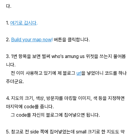
다.
1.
여기로 갑시다
.
2.
Build your map now
!
버튼을 클릭합니다.
3. 1번 항목을 보면 벌써 who's amung us 위젯을 쓰는지 물어봅
니다.
전 이미 사용하고 있기에 제 블로그
url
을 넣었더니 코드를 하나
주더군요.
4. 지도의 크기, 색상, 방문자를 마킹할 이미지, 색 등을 지정하면
마지막에 code를 줍니다.
그 code를 자신의 블로그에 집어넣으면 됩니다.
5. 참고로 전 side 쪽에 집어넣었는데 small 크기로 한 지도도 약