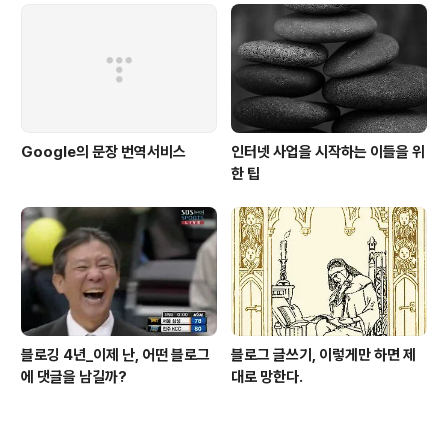
Google의 문장 번역서비스
인터넷 사업을 시작하는 이들을 위
한 팁
블로깅 4년_이제 난, 어떤 블로그
블로그 글쓰기, 이렇게만 하면 제
에 댓글을 남길까?
대로 망한다.