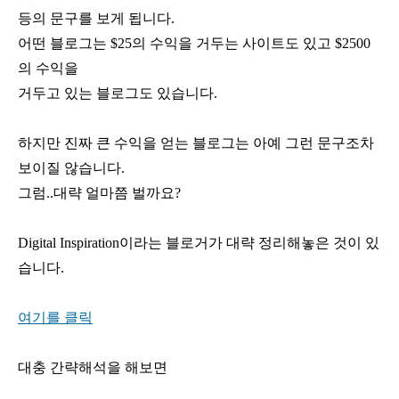
등의 문구를 보게 됩니다.
어떤 블로그는 $25의 수익을 거두는 사이트도 있고 $2500
의 수익을
거두고 있는 블로그도 있습니다.
하지만 진짜 큰 수익을 얻는 블로그는 아예 그런 문구조차
보이질 않습니다.
그럼..대략 얼마쯤 벌까요?
Digital Inspiration이라는 블로거가 대략 정리해놓은 것이 있
습니다.
여기를 클릭
대충 간략해석을 해보면