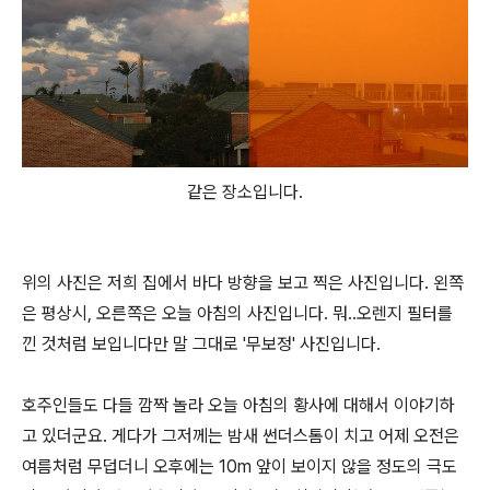
같은 장소입니다.
위의 사진은 저희 집에서 바다 방향을 보고 찍은 사진입니다. 왼쪽
은 평상시, 오른쪽은 오늘 아침의 사진입니다. 뭐..오렌지 필터를
낀 것처럼 보입니다만 말 그대로 '무보정' 사진입니다.
호주인들도 다들 깜짝 놀라 오늘 아침의 황사에 대해서 이야기하
고 있더군요. 게다가 그저께는 밤새 썬더스톰이 치고 어제 오전은
여름처럼 무덥더니 오후에는 10m 앞이 보이지 않을 정도의 극도