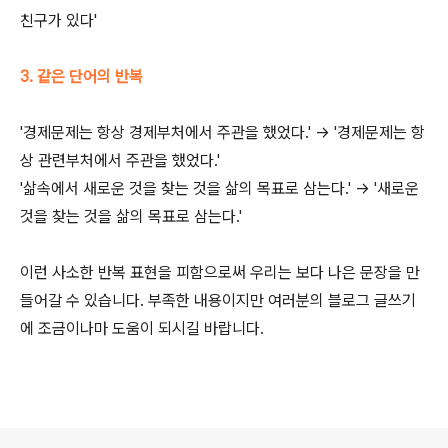
친구가 있다'
3. 같은 단어의 반복
'경제문제는 항상 경제부처에서 주관을 했었다.' -> '경제문제는 항
상 관련부처에서 주관을 했었다.'
'삶속에서 새로운 것을 찾는 것을 삶의 목표로 삼는다.' -> '새로운
것을 찾는 것을 삶의 목표로 삼는다.'
이런 사소한 반복 표현을 피함으로써 우리는 보다 나은 문장을 만
들어갈 수 있습니다. 부족한 내용이지만 여러분의 블로그 글쓰기
에 조금이나마 도움이 되시길 바랍니다.
로그 정보