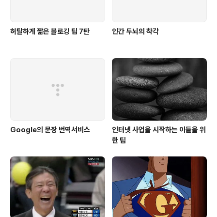
허탈하게 짧은 블로깅 팁 7탄
인간 두뇌의 착각
Google의 문장 번역서비스
인터넷 사업을 시작하는 이들을 위
한 팁