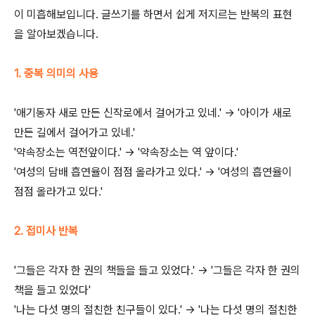
이 미흡해보입니다. 글쓰기를 하면서 쉽게 저지르는 반복의 표현
을 알아보겠습니다.
1. 중복 의미의 사용
'애기동자 새로 만든 신작로에서 걸어가고 있네.' -> '아이가 새로
만든 길에서 걸어가고 있네.'
'약속장소는 역전앞이다.' -> '약속장소는 역 앞이다.'
'여성의 담배 흡연율이 점점 올라가고 있다.' -> '여성의 흡연율이
점점 올라가고 있다.'
2. 접미사 반복
'그들은 각자 한 권의 책들을 들고 있었다.' -> '그들은 각자 한 권의
책을 들고 있었다'
'나는 다섯 명의 절친한 친구들이 있다.' -> '나는 다섯 명의 절친한