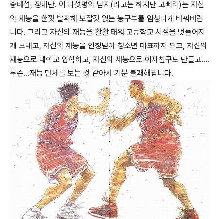
송태섭, 정대만. 이 다섯명의 남자(라고는 하지만 고삐리)는 자신
의 재능을 한껏 발휘해 보잘것 없는 농구부를 엄청나게 바꿔버립
니다. 그리고 자신의 재능을 활활 태워 고등학교 시절을 멋들어지
게 보내고, 자신의 재능을 인정받아 청소년 대표까지 되고, 자신의
재능으로 대학교 입학하고, 자신의 재능으로 여자친구도 만들고....
무슨...재능 만세를 보는 것 같아서 기분 불쾌해집니다.