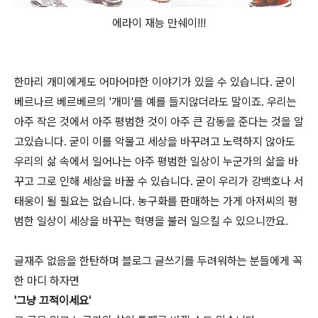
에라이 재능 만쉐이!!!
한마리 개미에게도 어마어마한 이야기가 있을 수 있습니다. 굳이
베르나르 베르베르의 '개미'를 예를 들지않더라도 말이죠. 우리는
아주 작은 것에서 아주 평범한 것이 아주 큰 감동을 준다는 것을 알
고있습니다. 굳이 이를 악물고 세상을 바꾸려고 노력하지 않아도
우리의 삶 속에서 일어나는 아주 평범한 일상이 누군가의 삶을 바
꾸고 그로 인해 세상을 바꿀 수 있습니다. 굳이 우리가 강백호나 서
태웅이 될 필요는 없습니다. 농구화를 판매하는 가게 아저씨의 평
범한 일상이 세상을 바꾸는 혁명을 불러 일으킬 수 있으니깐요.
글재주 없음을 한탄하며 블로그 글쓰기를 두려워하는 분들에게 꼭
한 마디 하자면
'그냥 끄적이세요'