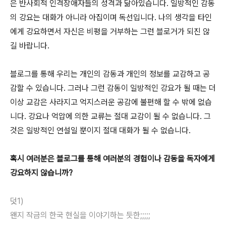
은 반사회적 인격장애자들의 성격과 닮아있습니다. 일방적인 감동
의 강요는 대화가 아니라 아집이며 독선입니다. 나의 생각을 타인
에게 강요하면서 자신은 비평을 거부하는 그런 블로거가 되진 않
길 바랍니다.
블로그를 통해 우리는 개인의 감동과 개인의 정보를 교감하고 공
감할 수 있습니다. 그러나 그런 감동이 일방적인 강요가 될 때는 더
이상 교감은 사라지고 억지스러운 공감에 불편해 할 수 밖에 없습
니다. 강요나 억압에 의한 교류는 절대 교감이 될 수 없습니다. 그
것은 일방적인 연설일 뿐이지 절대 대화가 될 수 없습니다.
혹시 여러분은 블로그를 통해 여러분의 경험이나 감동을 독자에게
강요하지 않습니까?
덧1)
왠지 작금의 한국 현실을 이야기하는 듯한;;;;;