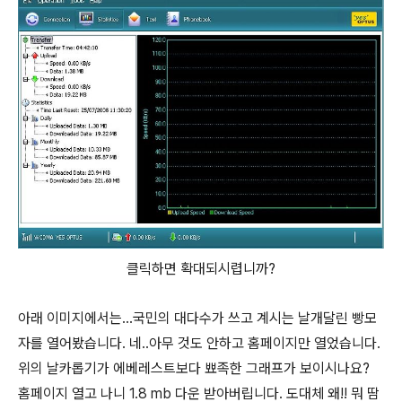
클릭하면 확대되시렵니까?
아래 이미지에서는...국민의 대다수가 쓰고 계시는 날개달린 빵모
자를 열어봤습니다. 네..아무 것도 안하고 홈페이지만 열었습니다.
위의 날카롭기가 에베레스트보다 뾰족한 그래프가 보이시나요?
홈페이지 열고 나니 1.8 mb 다운 받아버립니다. 도대체 왜!! 뭐 땀