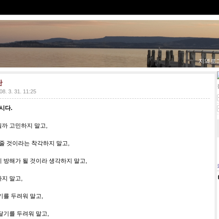
지역로
탄
08. 3. 31. 11:25
시다.
까 고민하지 말고,
여줄 것이라는 착각하지 말고,
 방해가 될 것이라 생각하지 말고,
지 말고,
기를 두려워 말고,
달기를 두려워 말고,