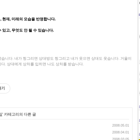
 현재, 미래의 모습을 반영합니다.
있고, 무엇도 안 될 수 있습니다.
같습니다. 내가 찡그리면 상대방도 찡그리고 내가 웃으면 상대도 웃습니다. 거울이
다. 상대에게 상처를 입히면 나도 상처를 받습니다.
하기
팁
' 카테고리의 다른 글
2008.05.01
2008.04.01
2008.03.05