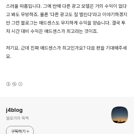
스러울 따름입니다. 그에 반해 다른 광고 모델은 거의 수익이 없다
고 봐도 무방하죠. 물론 '다른 광고도 잘 벌린다'라고 이야기하겠지
만 그런 블로그는 애드센스도 무지하게 수익을 얻습니다. 결국 투
자 시간 대비 수익은 애드센스가 최고라는 것이죠.
저기요. 근데 진짜 애드센스가 최고인가요? 다음 편을 기대해주세
요.
(새창열림)
로그 정보
j4blog
블로거의 독백
구독하기