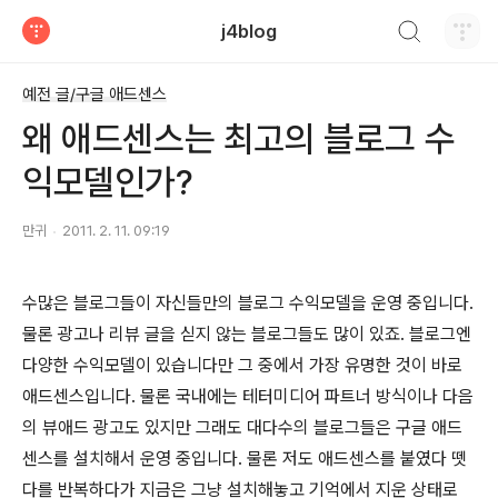
검색하기
j4blog
티스토리
예전 글/구글 애드센스
왜 애드센스는 최고의 블로그 수
익모델인가?
만귀
2011. 2. 11. 09:19
수많은 블로그들이 자신들만의 블로그 수익모델을 운영 중입니다.
물론 광고나 리뷰 글을 싣지 않는 블로그들도 많이 있죠. 블로그엔
다양한 수익모델이 있습니다만 그 중에서 가장 유명한 것이 바로
애드센스입니다. 물론 국내에는 테터미디어 파트너 방식이나 다음
의 뷰애드 광고도 있지만 그래도 대다수의 블로그들은 구글 애드
센스를 설치해서 운영 중입니다. 물론 저도 애드센스를 붙였다 뗏
다를 반복하다가 지금은 그냥 설치해놓고 기억에서 지운 상태로