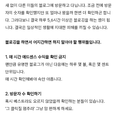
새 없이 다른 이들의 블로그에 방문하고 다닙니다. 조금 전에 방문
자의 숫자를 확인했지만 또 얼마나 왔을까 한번 더 확인하곤 합니
다. 그러다보니 결국 하루 5,6시간 이상은 블로깅을 하는 셈이 됩
니다. 결국은 일상적인 생활에 지대한 피해를 끼칠 수 있습니다.
블로깅을 하면서 어지간하면 하지 말아야 할 행위들입니다.
1. 매 시간 애드센스 수익을 확인 금지
왠만큼 유명한 블로그가 아닌 다음에는 하루 몇 불, 혹은 몇 센트
단위입니다.
매 시간 확인해봐야 속만 아픕니다.
2. 방문자 수 확인하기
혹시 베스트라도 오르지 않았을까 확인하는 분들이 있습니다.
'그 클릭질 멈추라' 그냥 맘 편하게 하세요.