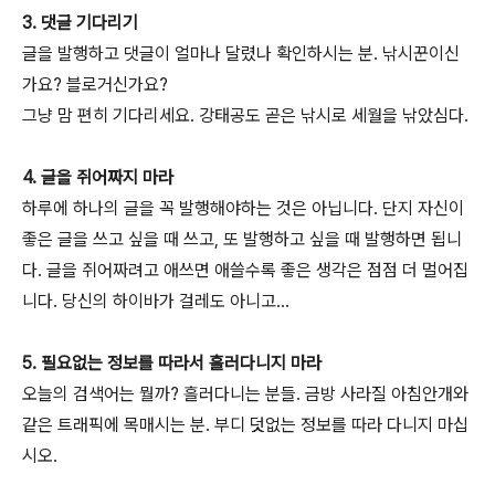
3. 댓글 기다리기
글을 발행하고 댓글이 얼마나 달렸나 확인하시는 분. 낚시꾼이신
가요? 블로거신가요?
그냥 맘 편히 기다리세요. 강태공도 곧은 낚시로 세월을 낚았심다.
4. 글을 쥐어짜지 마라
하루에 하나의 글을 꼭 발행해야하는 것은 아닙니다. 단지 자신이
좋은 글을 쓰고 싶을 때 쓰고, 또 발행하고 싶을 때 발행하면 됩니
다. 글을 쥐어짜려고 애쓰면 애쓸수록 좋은 생각은 점점 더 멀어집
니다. 당신의 하이바가 걸레도 아니고...
5. 필요없는 정보를 따라서 흘러다니지 마라
오늘의 검색어는 뭘까? 흘러다니는 분들. 금방 사라질 아침안개와
같은 트래픽에 목매시는 분. 부디 덧없는 정보를 따라 다니지 마십
시오.