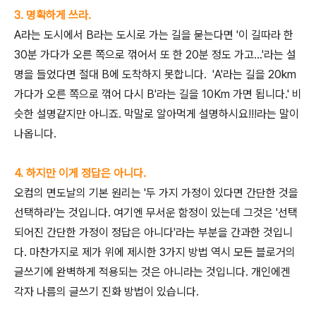
3. 명확하게 쓰라.
A라는 도시에서 B라는 도시로 가는 길을 묻는다면 '이 길따라 한
30분 가다가 오른 쪽으로 꺾어서 또 한 20분 정도 가고...'라는 설
명을 들었다면 절대 B에 도착하지 못합니다. 'A'라는 길을 20km
가다가 오른 쪽으로 꺾어 다시 B'라는 길을 10Km 가면 됩니다.' 비
슷한 설명같지만 아니죠. 막말로 알아먹게 설명하시요!!!라는 말이
나옵니다.
4. 하지만 이게 정답은 아니다.
오컴의 면도날의 기본 원리는 '두 가지 가정이 있다면 간단한 것을
선택하라'는 것입니다. 여기엔 무서운 함정이 있는데 그것은 '선택
되어진 간단한 가정이 정답은 아니다'라는 부분을 간과한 것입니
다. 마찬가지로 제가 위에 제시한 3가지 방법 역시 모든 블로거의
글쓰기에 완벽하게 적용되는 것은 아니라는 것입니다. 개인에겐
각자 나름의 글쓰기 진화 방법이 있습니다.