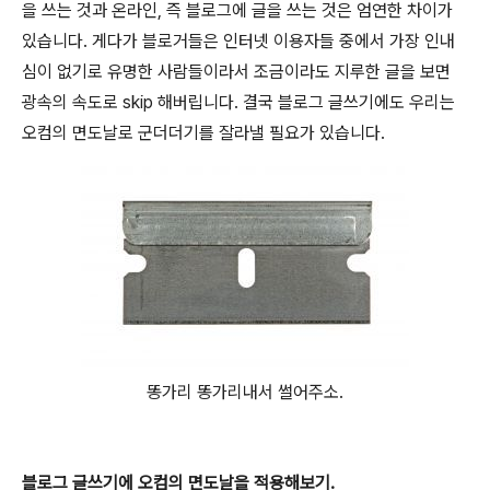
을 쓰는 것과 온라인, 즉 블로그에 글을 쓰는 것은 엄연한 차이가
있습니다. 게다가 블로거들은 인터넷 이용자들 중에서 가장 인내
심이 없기로 유명한 사람들이라서 조금이라도 지루한 글을 보면
광속의 속도로 skip 해버립니다. 결국 블로그 글쓰기에도 우리는
오컴의 면도날로 군더더기를 잘라낼 필요가 있습니다.
똥가리 똥가리내서 썰어주소.
블로그 글쓰기에 오컴의 면도날을 적용해보기.