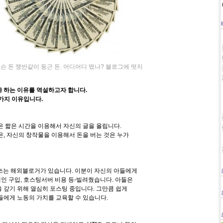
슨 돈 쟁반같이 둥근 돈. 어디어디 떴나? 블로그에 떳지
 하는 이유를 역설하고자 합니다.
가지 이유입니다.
 짧은 시간을 이용해서 자신의 글을 올립니다.
, 자신의 창작물을 이용해서 돈을 버는 것은 누가
를 쓰는 해외블로거가 있습니다. 이분이 자신의 아들에게
 구입, 호스팅서버 비용 등-빌려줬습니다. 아들은
 갚기 위해 열심히 포스팅 중입니다. 그만큼 쉽게
들에게 노동의 가치를 교육할 수 있습니다.