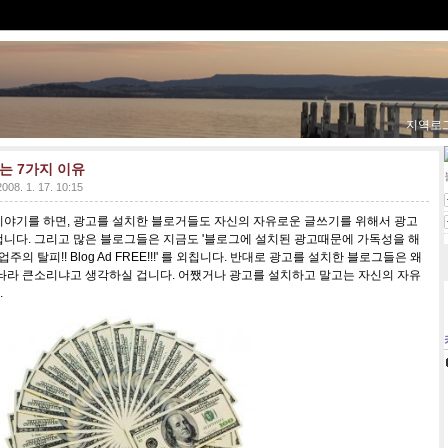
지역로
는 7가지 이유
2008. 1. 17. 10:15
이야기를 하면, 광고를 설치한 블로거들도 자신의 자유로운 글쓰기를 위해서 광고
니다. 그리고 많은 블로그들은 지금도 '블로그에 설치된 광고때문에 가독성을 해
의 탈피!! Blog Ad FREE!!!' 를 외칩니다. 반대로 광고를 설치한 블로그들은 왜
추놔라 큰소리냐고 생각하실 겁니다. 어쨌거나 광고를 설치하고 말고는 자신의 자유
.