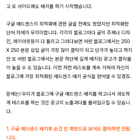
고 또 사이드에도 배치를 하기 시작했습니다.
구글 애드센스의 최적화에 관한 글을 전에도 썼었지만 최적화란
단어 자체가 무의미합니다. 각각의 블로그마다 글의 주제나 디자
인, 레이아웃등이 다 틀리고 그러다보면 어떤 블로그에서는 250
X 250 본문 삽입 글이 가장 많이 클릭이 되고 단가가 높다고 하지
만 또 어떤 블로그에서는 본문 하단에 길게 배치된 광고가 클릭율
이 높을 수 도 있습니다. 이런 저런 테스트를 계속 거쳐야 자신의
블로그에 가장 최적화된 애드센스 배치 공식을 얻어낼 수 있겠죠.
문제는! 우리가 블로그에 구글 애드센스 배치를 하고나서 과도하
게 테스트를 하는 것은 광고의 노출과다를 불러일으킬 수 있습니
다.
1. 구글 애드센스 배치후 순간 빈 화면으로 보여도 클릭하면 안됩
니다.