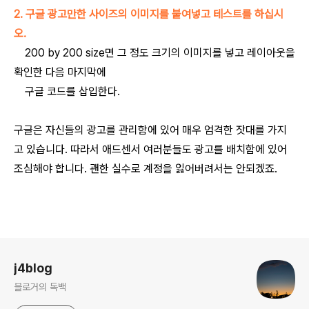
2. 구글 광고만한 사이즈의 이미지를 붙여넣고 테스트를 하십시
오.
200 by 200 size면 그 정도 크기의 이미지를 넣고 레이아웃을
확인한 다음 마지막에
구글 코드를 삽입한다.
구글은 자신들의 광고를 관리함에 있어 매우 엄격한 잣대를 가지
고 있습니다. 따라서 애드센서 여러분들도 광고를 배치함에 있어
조심해야 합니다. 괜한 실수로 계정을 잃어버려서는 안되겠죠.
로그 정보
j4blog
블로거의 독백