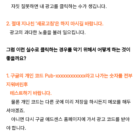
자칫 잘못하면 내 광고를 클릭하는 수가 생깁니다.
2. 절대 지나친 '새로고침'은 하지 마시길 바랍니다.
광고의 과다한 노출을 불러 일으킵니다.
그럼 이런 실수로 클릭하는 경우를 막기 위해서 어떻게 하는 것이
좋을까요?
1. 구글의 개인 코드 Pub-xxxxxxxxxxxx라고 나가는 숫자를 전부
지워버린후
테스트하기 바랍니다.
물론 개인 코드는 다른 곳에 미리 저장을 하시든지 메모를 해두
셔야겠죠.
아니면 다시 구글 애드센스 홈페이지에 가서 광고 코드를 받아
야 합니다.