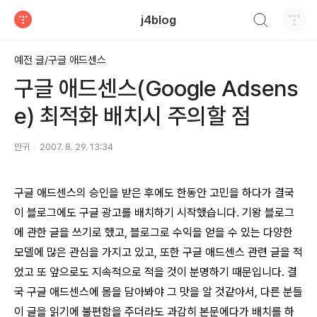
검색하기
j4blog
티스토리
예전 글/구글 애드센스
구글 애드센스(Google Adsens
e) 최적화 배치시 주의할 점
만귀
2007. 8. 29. 13:34
구글 애드센스의 승인을 받은 후에도 한동안 고민을 하다가 결국
이 블로그에도 구글 광고를 배치하기 시작했습니다. 기왕 블로그
에 관한 글을 쓰기로 했고, 블로그로 수익을 얻을 수 있는 다양한
모델에 많은 관심을 가지고 있고, 또한 구글 애드센스 관련 글을 적
었고 또 앞으로도 지속적으로 적을 것이 분명하기 때문입니다. 결
국 구글 애드센스에 몸을 담아봐야 그 맛을 알 것같아서, 다른 분들
이 글을 읽기에 불편함을 주더라도 과감히 본문에다가 배치를 하