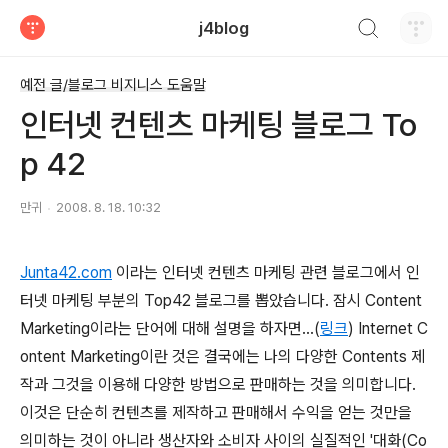
검색하기
j4blog
티스토리
예전 글/블로그 비지니스 도움말
인터넷 컨텐츠 마케팅 블로그 To
p 42
만귀
2008. 8. 18. 10:32
Junta42.com
이라는 인터넷 컨텐츠 마케팅 관련 블로그에서 인
터넷 마케팅 부분의 Top42 블로그를 뽑았습니다. 잠시 Content
Marketing이라는 단어에 대해 설명을 하자면...(
링크
) Internet C
ontent Marketing이란 것은 결국에는 나의 다양한 Contents 제
작과 그것을 이용해 다양한 방법으로 판매하는 것을 의미합니다.
이것은 단순히 컨텐츠를 제작하고 판매해서 수익을 얻는 것만을
의미하는 것이 아니라 생산자와 소비자 사이의 실질적인 '대화(Co