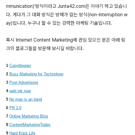
mmunication)'방식이라고 Junta42.com은 이야기 하고 있습니
다. 게다가 그 대화 방식은 방해가 없는 방식(non-interruption w
ay)입니다. 누구나 할 수 있는 강력한 마케팅 기술입니다.
혹시 Internet Content Marketing에 관심 있으신 분은 아래 링
크의 블로그들을 방문해 보시길 바랍니다.
1
Copyblogger
2
Buzz Marketing for Technology
3
Post Advertising
4
web ink now
5
No man is an iland
6
PR 2.0
7
Online Marketing Blog
8
ContentMarketingToday
9
Hard Knox Life