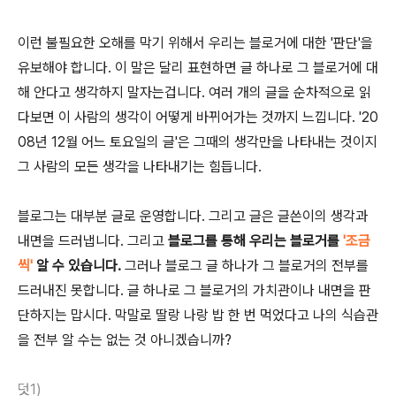
이런 불필요한 오해를 막기 위해서 우리는 블로거에 대한 '판단'을
유보해야 합니다. 이 말은 달리 표현하면 글 하나로 그 블로거에 대
해 안다고 생각하지 말자는겁니다. 여러 개의 글을 순차적으로 읽
다보면 이 사람의 생각이 어떻게 바뀌어가는 것까지 느낍니다. '20
08년 12월 어느 토요일의 글'은 그때의 생각만을 나타내는 것이지
그 사람의 모든 생각을 나타내기는 힘듭니다.
블로그는 대부분 글로 운영합니다. 그리고 글은 글쓴이의 생각과
내면을 드러냅니다. 그리고
블로그를 통해 우리는 블로거를
'조금
씩'
알 수 있습니다.
그러나 블로그 글 하나가 그 블로거의 전부를
드러내진 못합니다. 글 하나로 그 블로거의 가치관이나 내면을 판
단하지는 맙시다. 막말로 딸랑 나랑 밥 한 번 먹었다고 나의 식습관
을 전부 알 수는 없는 것 아니겠습니까?
덧1)