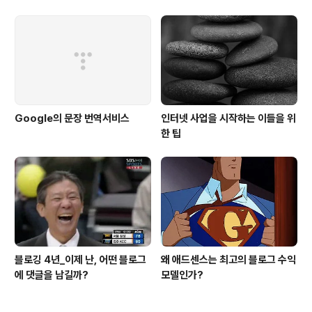
Google의 문장 번역서비스
인터넷 사업을 시작하는 이들을 위
한 팁
블로깅 4년_이제 난, 어떤 블로그
왜 애드센스는 최고의 블로그 수익
에 댓글을 남길까?
모델인가?